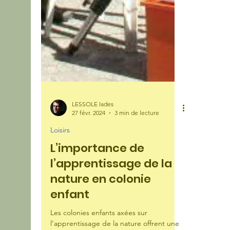
LESSOLE Iades
27 févr. 2024
3 min de lecture
Loisirs
L’importance de
l’apprentissage de la
nature en colonie