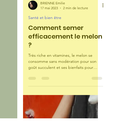
BRIENNE Emilie
17 mai 2023
2 min de lecture
Santé et bien être
Comment semer
efficacement le melon
?
Très riche en vitamines, le melon se