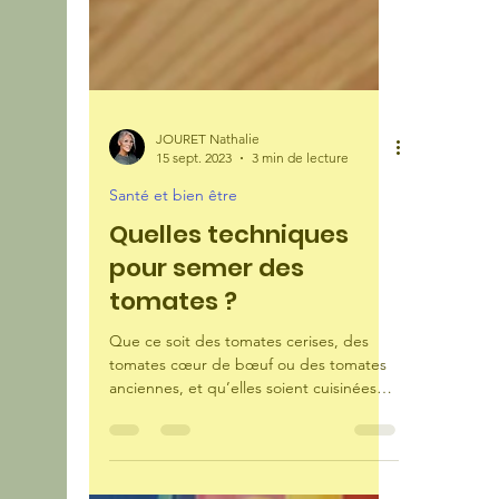
JOURET Nathalie
15 sept. 2023
3 min de lecture
Santé et bien être
Quelles techniques
pour semer des
tomates ?