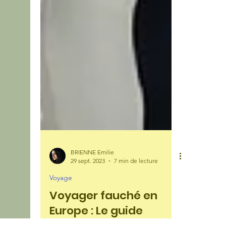
BRIENNE Emilie
29 sept. 2023
7 min de lecture
Voyage
Voyager fauché en