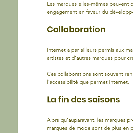
Les marques elles-mêmes peuvent de p
engagement en faveur du développ
Collaboration
Internet a par ailleurs permis aux 
artistes et d'autres marques pour cr
Ces collaborations sont souvent rend
l'accessibilité que permet Internet.
La fin des saisons
Alors qu'auparavant, les marques pro
marques de mode sont de plus en pl