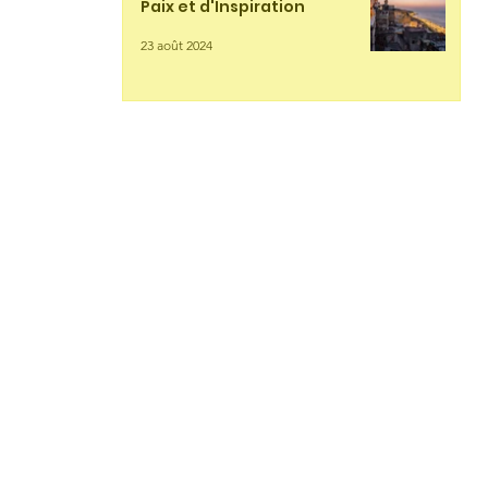
Paix et d'Inspiration
23 août 2024