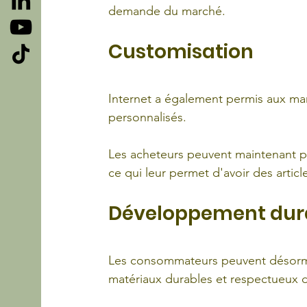
demande du marché.
Customisation
Internet a également permis aux m
personnalisés. 
Les acheteurs peuvent maintenant pe
ce qui leur permet d'avoir des articl
Développement dur
Les consommateurs peuvent désormai
matériaux durables et respectueux 