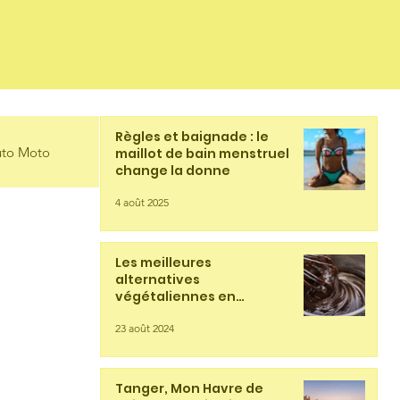
Règles et baignade : le
to Moto
maillot de bain menstruel
change la donne
4 août 2025
Les meilleures
alternatives
végétaliennes en
chocolaterie
23 août 2024
Tanger, Mon Havre de