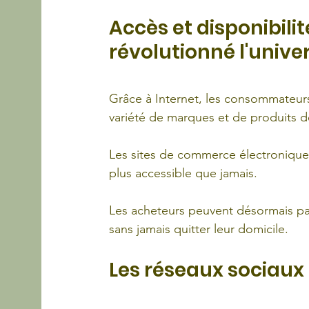
Accès et disponibili
révolutionné l'unive
Grâce à Internet, les consommateur
variété de marques et de produits 
Les sites de commerce électronique
plus accessible que jamais. 
Les acheteurs peuvent désormais parc
sans jamais quitter leur domicile.
Les réseaux sociaux :