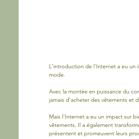
L'introduction de l'Internet a eu u
mode. 
Avec la montée en puissance du comm
jamais d'acheter des vêtements et d
Mais l'Internet a eu un impact sur 
vêtements. Il a également transform
présentent et promeuvent leurs prod