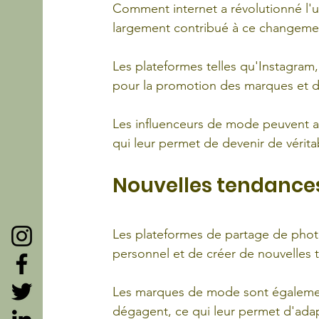
Comment internet a révolutionné l'u
largement contribué à ce changeme
Les plateformes telles qu'Instagram
pour la promotion des marques et 
Les influenceurs de mode peuvent at
qui leur permet de devenir de véritab
Nouvelles tendance
Les plateformes de partage de photo
personnel et de créer de nouvelles 
Les marques de mode sont également
dégagent, ce qui leur permet d'adap