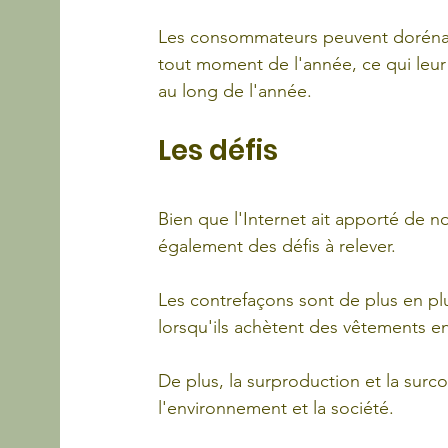
Les consommateurs peuvent dorénava
tout moment de l'année, ce qui leur
au long de l'année.
Les défis
Bien que l'Internet ait apporté de 
également des défis à relever. 
Les contrefaçons sont de plus en plu
lorsqu'ils achètent des vêtements en
De plus, la surproduction et la surc
l'environnement et la société.