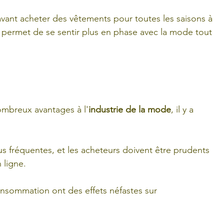
nt acheter des vêtements pour toutes les saisons à 
 permet de se sentir plus en phase avec la mode tout 
nombreux avantages à l'
industrie de la mode
, il y a 
s fréquentes, et les acheteurs doivent être prudents 
 ligne. 
onsommation ont des effets néfastes sur 