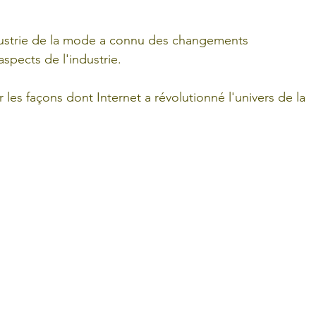
ndustrie de la mode a connu des changements 
aspects de l'industrie. 
r les façons dont Internet a révolutionné l'univers de la 