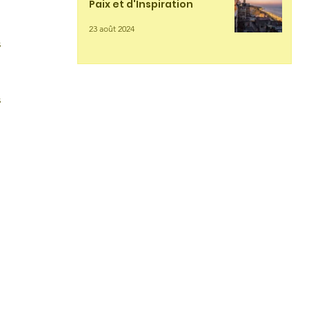
Paix et d'Inspiration
23 août 2024
 
 