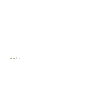
Voir tout