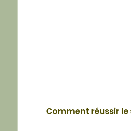
Comment réussir le 