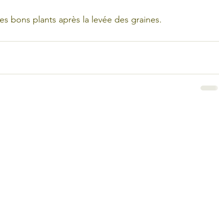
es bons plants après la levée des graines.