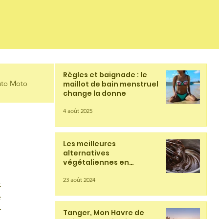
Règles et baignade : le
to Moto
maillot de bain menstruel
change la donne
4 août 2025
Les meilleures
alternatives
végétaliennes en
chocolaterie
23 août 2024
 
 
 
Tanger, Mon Havre de