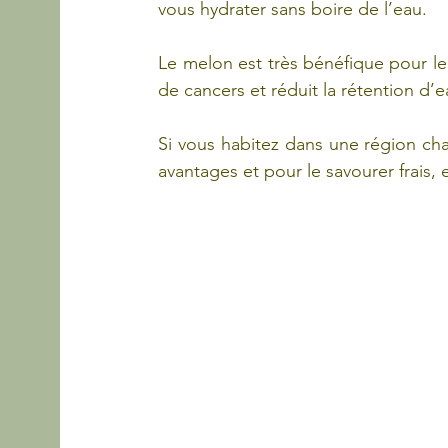
vous hydrater sans boire de l’eau.
Le melon est très bénéfique pour le b
de cancers et réduit la rétention d’e
Si vous habitez dans une région ch
avantages et pour le savourer frais,