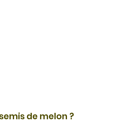
semis de melon ?