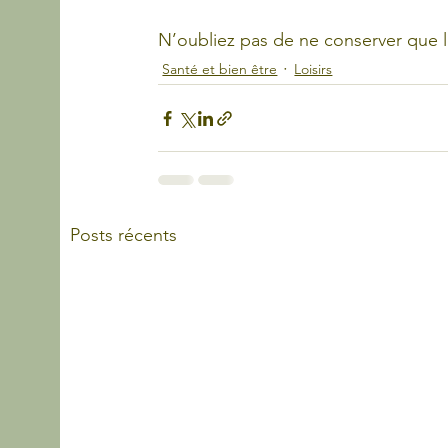
N’oubliez pas de ne conserver que l
Santé et bien être
Loisirs
Posts récents