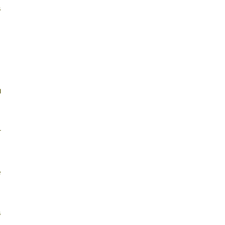
 
 
 
 
 