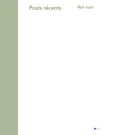
Voir tout
Posts récents