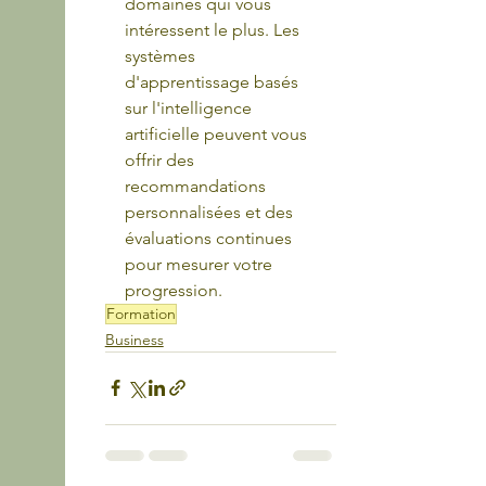
domaines qui vous 
intéressent le plus. Les 
systèmes 
d'apprentissage basés 
sur l'intelligence 
artificielle peuvent vous 
offrir des 
recommandations 
personnalisées et des 
évaluations continues 
pour mesurer votre 
progression.
Formation
Business