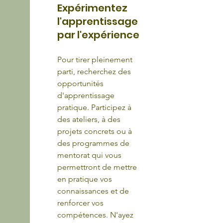
Expérimentez 
l'apprentissage 
par l'expérience
Pour tirer pleinement 
parti, recherchez des 
opportunités 
d'apprentissage 
pratique. Participez à 
des ateliers, à des 
projets concrets ou à 
des programmes de 
mentorat qui vous 
permettront de mettre 
en pratique vos 
connaissances et de 
renforcer vos 
compétences. N'ayez 