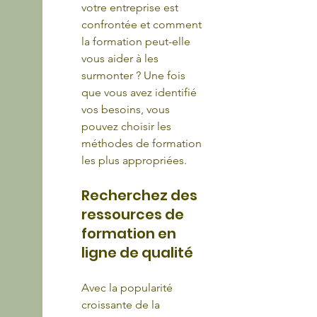
votre entreprise est 
confrontée et comment 
la formation peut-elle 
vous aider à les 
surmonter ? Une fois 
que vous avez identifié 
vos besoins, vous 
pouvez choisir les 
méthodes de formation 
les plus appropriées.
Recherchez des 
ressources de 
formation en 
ligne de qualité
Avec la popularité 
croissante de la 