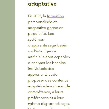
adaptative
En 2023, la 
formation
personnalisée et 
adaptative gagne en 
popularité. Les 
systèmes 
d'apprentissage basés 
sur l'intelligence 
artificielle sont capables 
d'analyser les besoins 
individuels des 
apprenants et de 
proposer des contenus 
adaptés à leur niveau de 
compétence, à leurs 
préférences et à leur 
rythme d'apprentissage. 