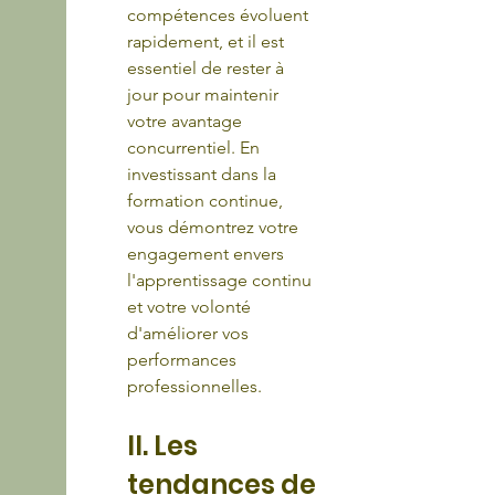
compétences évoluent 
rapidement, et il est 
essentiel de rester à 
jour pour maintenir 
votre avantage 
concurrentiel. En 
investissant dans la 
formation continue, 
vous démontrez votre 
engagement envers 
l'apprentissage continu 
et votre volonté 
d'améliorer vos 
performances 
professionnelles.
II. Les 
tendances de 