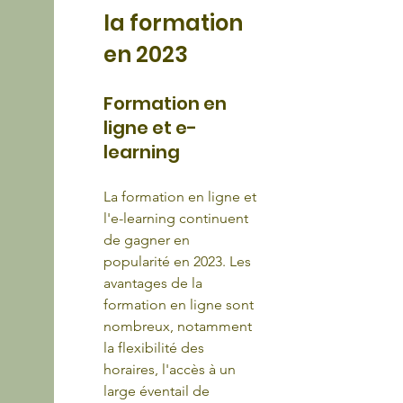
la formation 
en 2023
Formation en 
ligne et e-
learning
La formation en ligne et 
l'e-learning continuent 
de gagner en 
popularité en 2023. Les 
avantages de la 
formation en ligne sont 
nombreux, notamment 
la flexibilité des 
horaires, l'accès à un 
large éventail de 