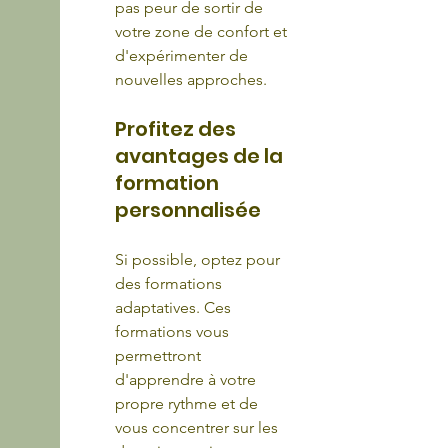
pas peur de sortir de 
votre zone de confort et 
d'expérimenter de 
nouvelles approches.
Profitez des 
avantages de la 
formation 
personnalisée
Si possible, optez pour 
des formations 
adaptatives. Ces 
formations vous 
permettront 
d'apprendre à votre 
propre rythme et de 
vous concentrer sur les 