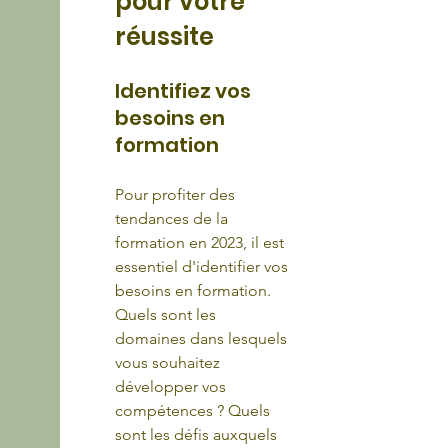
pour votre 
réussite
Identifiez vos 
besoins en 
formation
Pour profiter des 
tendances de la 
formation en 2023, il est 
essentiel d'identifier vos 
besoins en formation. 
Quels sont les 
domaines dans lesquels 
vous souhaitez 
développer vos 
compétences ? Quels 
sont les défis auxquels 