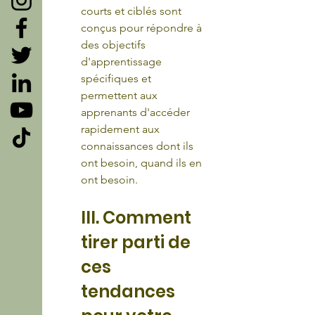
courts et ciblés sont 
conçus pour répondre à 
des objectifs 
d'apprentissage 
spécifiques et 
permettent aux 
apprenants d'accéder 
rapidement aux 
connaissances dont ils 
ont besoin, quand ils en 
ont besoin.
III. Comment 
tirer parti de 
ces 
tendances 