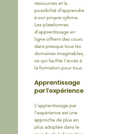
ressources et la 
possibilité d'apprendre 
à son propre rythme. 
Les plateformes 
d'apprentissage en 
ligne offrent des cours 
dans presque tous les 
domaines imaginables, 
ce qui facilite l'accès à 
la formation pour tous.
Apprentissage 
par l'expérience
L'apprentissage par 
l'expérience est une 
approche de plus en 
plus adoptée dans le 