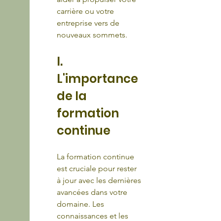
carrière ou votre 
entreprise vers de 
nouveaux sommets.
I. 
L'importance 
de la 
formation 
continue
La formation continue 
est cruciale pour rester 
à jour avec les dernières 
avancées dans votre 
domaine. Les 
connaissances et les 