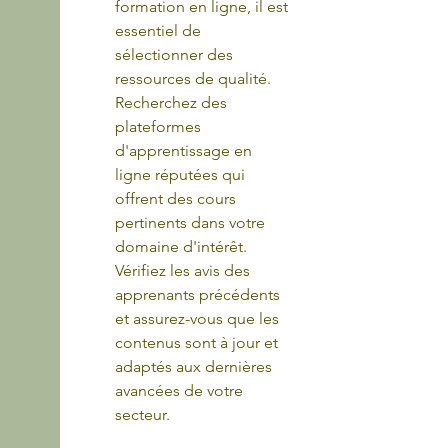
formation en ligne, il est 
essentiel de 
sélectionner des 
ressources de qualité. 
Recherchez des 
plateformes 
d'apprentissage en 
ligne réputées qui 
offrent des cours 
pertinents dans votre 
domaine d'intérêt. 
Vérifiez les avis des 
apprenants précédents 
et assurez-vous que les 
contenus sont à jour et 
adaptés aux dernières 
avancées de votre 
secteur.