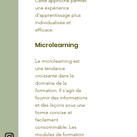
Cette approche permet 
une expérience 
d'apprentissage plus 
individualisée et 
efficace.
Microlearning
Le microlearning est 
une tendance 
croissante dans le 
domaine de la 
formation. Il s'agit de 
fournir des informations 
et des leçons sous une 
forme concise et 
facilement 
consommable. Les 
modules de formation 