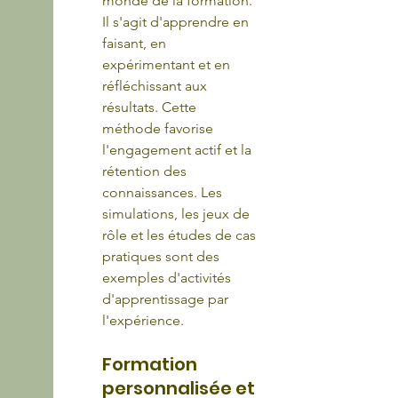
monde de la formation. 
Il s'agit d'apprendre en 
faisant, en 
expérimentant et en 
réfléchissant aux 
résultats. Cette 
méthode favorise 
l'engagement actif et la 
rétention des 
connaissances. Les 
simulations, les jeux de 
rôle et les études de cas 
pratiques sont des 
exemples d'activités 
d'apprentissage par 
l'expérience.
Formation 
personnalisée et 