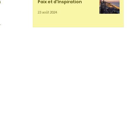
 
Paix et d'Inspiration
23 août 2024
 