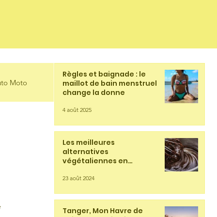
Règles et baignade : le
to Moto
maillot de bain menstruel
change la donne
4 août 2025
Les meilleures
alternatives
végétaliennes en
chocolaterie
23 août 2024
 
Tanger, Mon Havre de