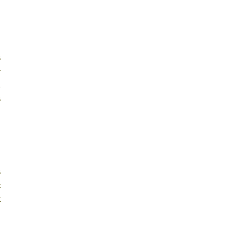
 
 
 
 
 
 
 