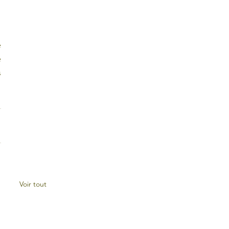
 
 
 
Voir tout