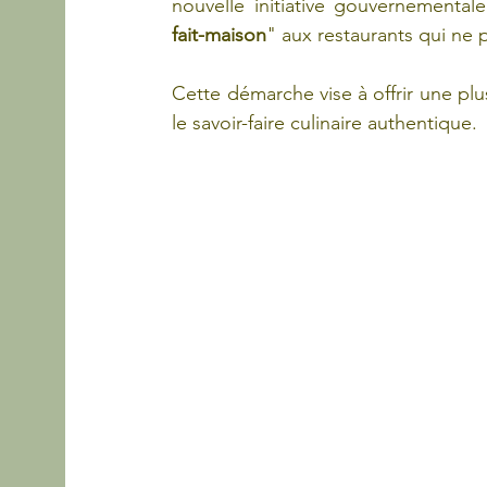
nouvelle initiative gouvernementa
fait-maison
" aux restaurants qui ne 
Cette démarche vise à offrir une pl
le savoir-faire culinaire authentique.