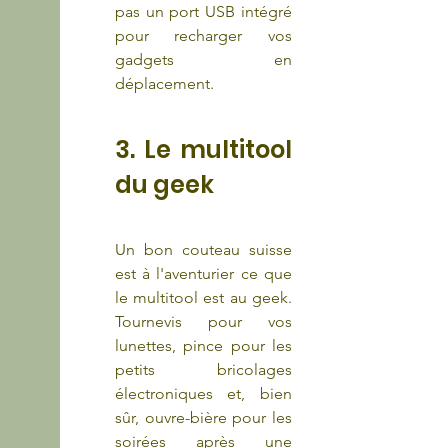
pas un port USB intégré 
pour recharger vos 
gadgets en 
déplacement.
3. Le multitool 
du geek
Un bon couteau suisse 
est à l'aventurier ce que 
le multitool est au geek. 
Tournevis pour vos 
lunettes, pince pour les 
petits bricolages 
électroniques et, bien 
sûr, ouvre-bière pour les 
soirées après une 