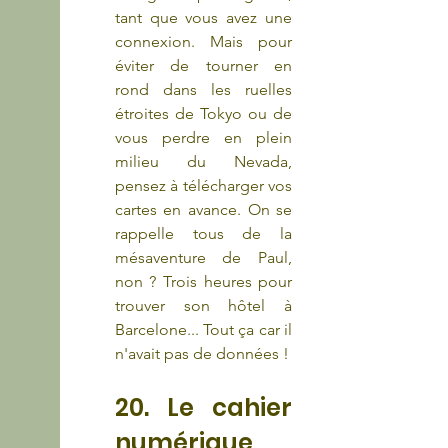
tant que vous avez une 
connexion. Mais pour 
éviter de tourner en 
rond dans les ruelles 
étroites de Tokyo ou de 
vous perdre en plein 
milieu du Nevada, 
pensez à télécharger vos 
cartes en avance. On se 
rappelle tous de la 
mésaventure de Paul, 
non ? Trois heures pour 
trouver son hôtel à 
Barcelone... Tout ça car il 
n'avait pas de données !
20. Le cahier 
numérique  