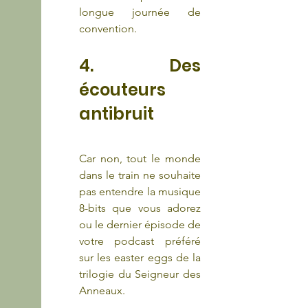
longue journée de 
convention.
4. Des 
écouteurs 
antibruit
Car non, tout le monde 
dans le train ne souhaite 
pas entendre la musique 
8-bits que vous adorez 
ou le dernier épisode de 
votre podcast préféré 
sur les easter eggs de la 
trilogie du Seigneur des 
Anneaux.