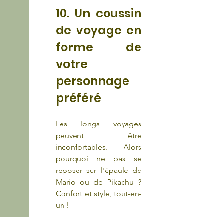
10. Un coussin 
de voyage en 
forme de 
votre 
personnage 
préféré
Les longs voyages 
peuvent être 
inconfortables. Alors 
pourquoi ne pas se 
reposer sur l'épaule de 
Mario ou de Pikachu ? 
Confort et style, tout-en-
un !