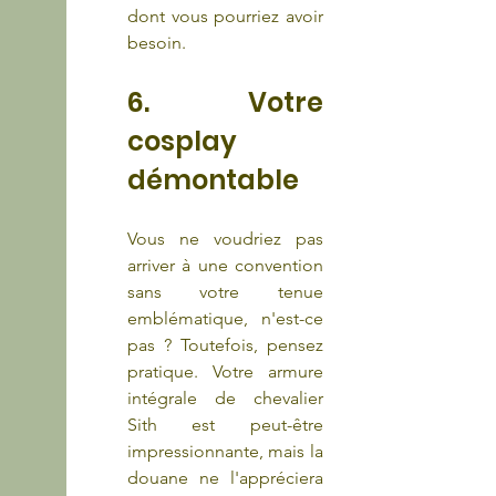
dont vous pourriez avoir 
besoin.
6. Votre 
cosplay 
démontable
Vous ne voudriez pas 
arriver à une convention 
sans votre tenue 
emblématique, n'est-ce 
pas ? Toutefois, pensez 
pratique. Votre armure 
intégrale de chevalier 
Sith est peut-être 
impressionnante, mais la 
douane ne l'appréciera 