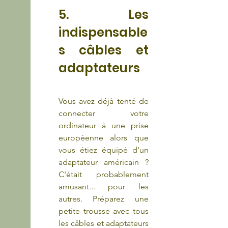
5. Les 
indispensable
s câbles et 
adaptateurs
Vous avez déjà tenté de 
connecter votre 
ordinateur à une prise 
européenne alors que 
vous étiez équipé d'un 
adaptateur américain ? 
C'était probablement 
amusant... pour les 
autres. Préparez une 
petite trousse avec tous 
les câbles et adaptateurs 