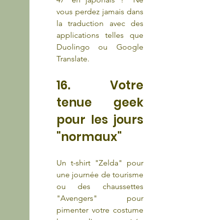
vous perdez jamais dans 
la traduction avec des 
applications telles que 
Duolingo ou Google 
Translate.
16. Votre 
tenue geek 
pour les jours 
"normaux"
Un t-shirt "Zelda" pour 
une journée de tourisme 
ou des chaussettes 
"Avengers" pour 
pimenter votre costume 