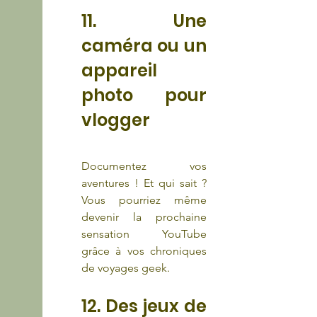
11. Une 
caméra ou un 
appareil 
photo pour 
vlogger
Documentez vos 
aventures ! Et qui sait ? 
Vous pourriez même 
devenir la prochaine 
sensation YouTube 
grâce à vos chroniques 
de voyages geek.
12. Des jeux de 