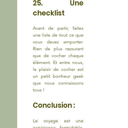
25. Une 
checklist
Avant de partir, faites 
une liste de tout ce que 
vous devez emporter. 
Rien de plus rassurant 
que de cocher chaque 
élément. Et entre nous, 
le plaisir de cocher est 
un petit bonheur geek 
que nous connaissons 
tous !
Conclusion :
Le voyage est une 
expérience formidable, 