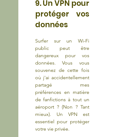
9. Un VPN pour 
protéger vos 
données
Surfer sur un Wi-Fi 
public peut être 
dangereux pour vos 
données. Vous vous 
souvenez de cette fois 
où j'ai accidentellement 
partagé mes 
préférences en matière 
de fanfictions à tout un 
aéroport ? (Non ? Tant 
mieux). Un VPN est 
essentiel pour protéger 
votre vie privée.