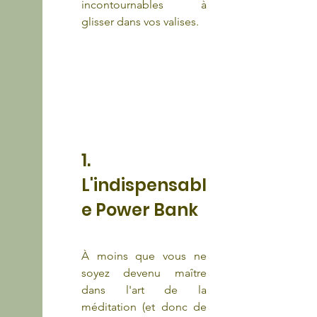
incontournables à 
glisser dans vos valises.
1. 
L'indispensabl
e Power Bank
À moins que vous ne 
soyez devenu maître 
dans l'art de la 
méditation (et donc de 