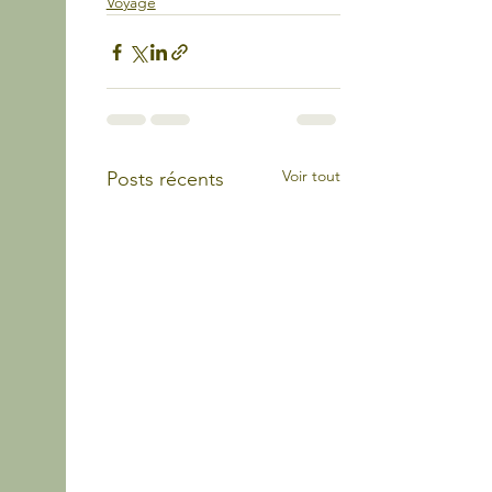
Voyage
Voir tout
Posts récents