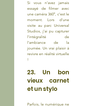
Si vous n'avez jamais 
essayé de filmer avec 
une caméra 360°, c'est le 
moment. Lors d'une 
visite au parc Universal 
Studios, j'ai pu capturer 
l'intégralité de 
l'ambiance de la 
journée. Un vrai plaisir à 
revivre en réalité virtuelle 
!
23. Un bon 
vieux carnet 
et un stylo 
Parfois, le numérique ne 