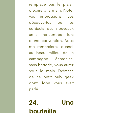
remplace pas le plaisir 
d'écrire à la main. Noter 
vos impressions, vos 
découvertes ou les 
contacts des nouveaux 
amis rencontrés lors 
d'une convention. Vous 
me remercierez quand, 
au beau milieu de la 
campagne écossaise, 
sans batterie, vous aurez 
sous la main l'adresse 
de ce petit pub geek 
dont John vous avait 
parlé.
24. Une 
bouteille 