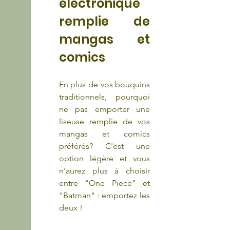
électronique 
remplie de 
mangas et 
comics
En plus de vos bouquins 
traditionnels, pourquoi 
ne pas emporter une 
liseuse remplie de vos 
mangas et comics 
préférés? C'est une 
option légère et vous 
n'aurez plus à choisir 
entre "One Piece" et 
"Batman" : emportez les 
deux !