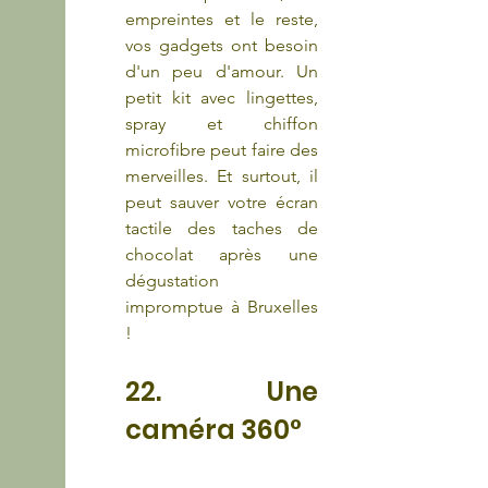
empreintes et le reste, 
vos gadgets ont besoin 
d'un peu d'amour. Un 
petit kit avec lingettes, 
spray et chiffon 
microfibre peut faire des 
merveilles. Et surtout, il 
peut sauver votre écran 
tactile des taches de 
chocolat après une 
dégustation 
impromptue à Bruxelles 
!
22. Une 
caméra 360°