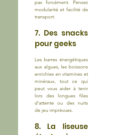
pas forcément. Pensez 
modularité et facilité de 
transport.
7. Des snacks 
pour geeks
Les barres énergétiques 
aux algues, les boissons 
enrichies en vitamines et 
minéraux, tout ce qui 
peut vous aider à tenir 
lors des longues files 
d'attente ou des nuits 
de jeu imprévues.
8. La liseuse 