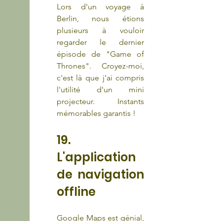
Lors d'un voyage à 
Berlin, nous étions 
plusieurs à vouloir 
regarder le dernier 
épisode de "Game of 
Thrones". Croyez-moi, 
c'est là que j'ai compris 
l'utilité d'un mini 
projecteur. Instants 
mémorables garantis !
19. 
L'application 
de navigation 
offline
Google Maps est génial, 