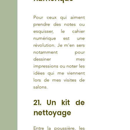
Pour ceux qui aiment 
prendre des notes ou 
esquisser, le cahier 
numérique est une 
révolution. Je m'en sers 
notamment pour 
dessiner mes 
impressions ou noter les 
idées qui me viennent 
lors de mes visites de 
salons.
21. Un kit de 
nettoyage
Entre la poussière, les 