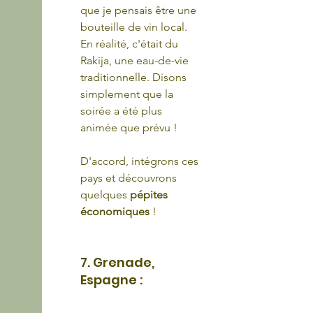
que je pensais être une 
bouteille de vin local. 
En réalité, c'était du 
Rakija, une eau-de-vie 
traditionnelle. Disons 
simplement que la 
soirée a été plus 
animée que prévu !
D'accord, intégrons ces 
pays et découvrons 
quelques 
pépites 
économiques
 !
7. Grenade, 
Espagne :