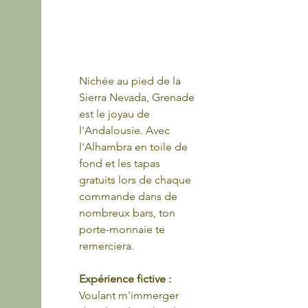
Nichée au pied de la 
Sierra Nevada, Grenade 
est le joyau de 
l'Andalousie. Avec 
l'Alhambra en toile de 
fond et les tapas 
gratuits lors de chaque 
commande dans de 
nombreux bars, ton 
porte-monnaie te 
remerciera.
Expérience fictive : 
Voulant m'immerger 