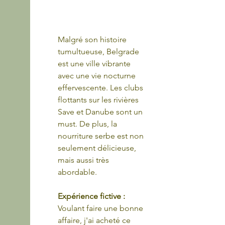
Malgré son histoire 
tumultueuse, Belgrade 
est une ville vibrante 
avec une vie nocturne 
effervescente. Les clubs 
flottants sur les rivières 
Save et Danube sont un 
must. De plus, la 
nourriture serbe est non 
seulement délicieuse, 
mais aussi très 
abordable.
Expérience fictive : 
Voulant faire une bonne 
affaire, j'ai acheté ce 