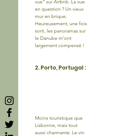
vue" sur Airbnb. La vue 
en question ? Un vieux 
mur en brique. 
Heureusement, une fois 
sorti, les panoramas sur 
le Danube m'ont 
largement compensé !
2. Porto, Portugal :
Moins touristique que 
Lisbonne, mais tout 
aussi charmante. Le vin 