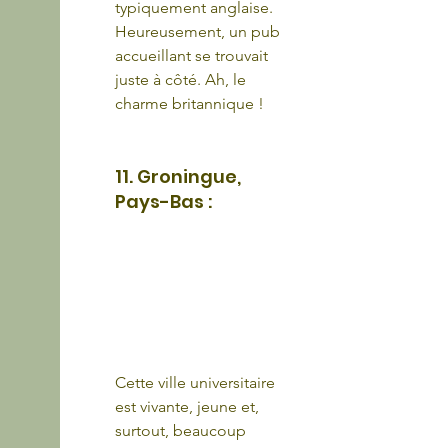
typiquement anglaise. 
Heureusement, un pub 
accueillant se trouvait 
juste à côté. Ah, le 
charme britannique !
11. Groningue, 
Pays-Bas :
Cette ville universitaire 
est vivante, jeune et, 
surtout, beaucoup 