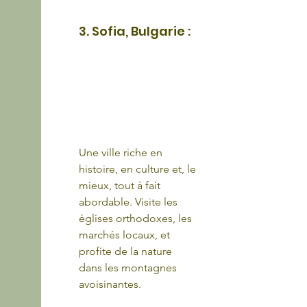
3. Sofia, Bulgarie : 
Une ville riche en 
histoire, en culture et, le 
mieux, tout à fait 
abordable. Visite les 
églises orthodoxes, les 
marchés locaux, et 
profite de la nature 
dans les montagnes 
avoisinantes.