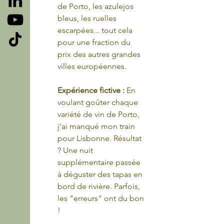
de Porto, les azulejos 
bleus, les ruelles 
escarpées... tout cela 
pour une fraction du 
prix des autres grandes 
villes européennes.
Expérience fictive : 
En 
voulant goûter chaque 
variété de vin de Porto, 
j'ai manqué mon train 
pour Lisbonne. Résultat 
? Une nuit 
supplémentaire passée 
à déguster des tapas en 
bord de rivière. Parfois, 
les "erreurs" ont du bon 
!