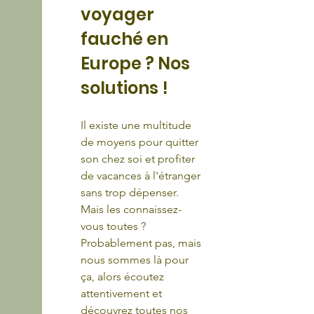
voyager 
fauché en 
Europe ? Nos 
solutions !
Il existe une multitude 
de moyens pour quitter 
son chez soi et profiter 
de vacances à l'étranger 
sans trop dépenser. 
Mais les connaissez-
vous toutes ? 
Probablement pas, mais 
nous sommes là pour 
ça, alors écoutez 
attentivement et 
découvrez toutes nos 