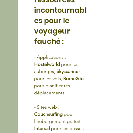
incontournabl
es pour le 
voyageur 
fauché :
- Applications : 
Hostelworld 
pour les 
auberges, 
Skyscanner
pour les vols, 
Rome2rio
pour planifier tes 
déplacements.
- Sites web : 
Couchsurfing 
pour 
l'hébergement gratuit, 
Interrail 
pour les passes 