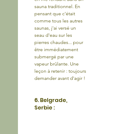
sauna traditionnel. En 
pensant que c'était 
comme tous les autres 
saunas, j'ai versé un 
seau d'eau sur les 
pierres chaudes... pour 
être immédiatement 
submergé par une 
vapeur brûlante. Une 
leçon à retenir : toujours 
demander avant d'agir !
6. Belgrade, 
Serbie :