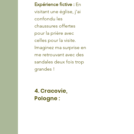
Expérience fictive :
 En 
visitant une église, j'ai 
confondu les 
chaussures offertes 
pour la prière avec 
celles pour la visite. 
Imaginez ma surprise en 
me retrouvant avec des 
sandales deux fois trop 
grandes !
4. Cracovie, 
Pologne : 