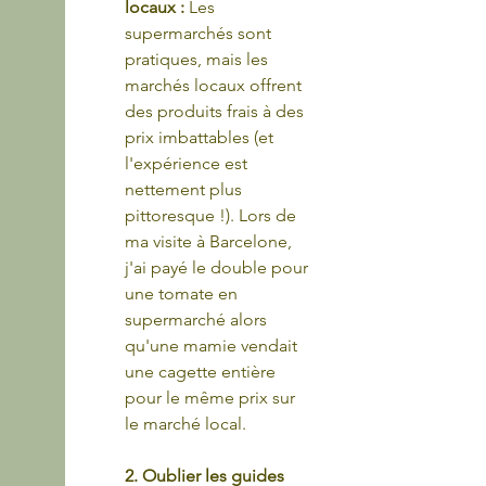
locaux :
 Les 
supermarchés sont 
pratiques, mais les 
marchés locaux offrent 
des produits frais à des 
prix imbattables (et 
l'expérience est 
nettement plus 
pittoresque !). Lors de 
ma visite à Barcelone, 
j'ai payé le double pour 
une tomate en 
supermarché alors 
qu'une mamie vendait 
une cagette entière 
pour le même prix sur 
le marché local.
2. Oublier les guides 