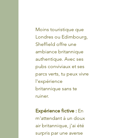
Moins touristique que 
Londres ou Edimbourg, 
Sheffield offre une 
ambiance britannique 
authentique. Avec ses 
pubs conviviaux et ses 
parcs verts, tu peux vivre 
l'expérience 
britannique sans te 
ruiner.
Expérience fictive :
 En 
m'attendant à un doux 
air britannique, j'ai été 
surpris par une averse 