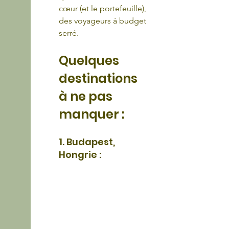
cœur (et le portefeuille), 
des voyageurs à budget 
serré.
Quelques 
destinations 
à ne pas 
manquer :
1. Budapest, 
Hongrie : 