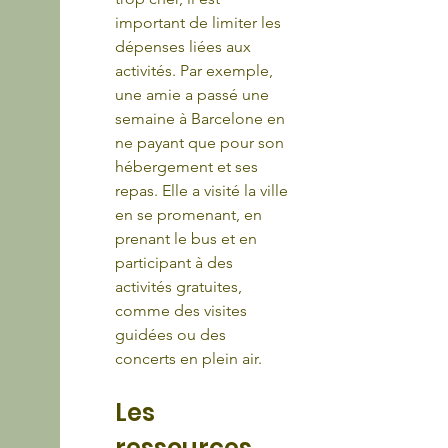
important de limiter les 
dépenses liées aux 
activités. Par exemple, 
une amie a passé une 
semaine à Barcelone en 
ne payant que pour son 
hébergement et ses 
repas. Elle a visité la ville 
en se promenant, en 
prenant le bus et en 
participant à des 
activités gratuites, 
comme des visites 
guidées ou des 
concerts en plein air.
Les 
ressources 