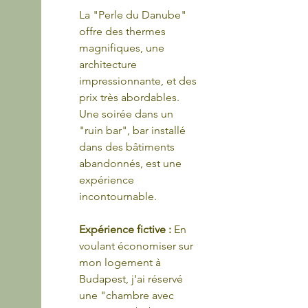
La "Perle du Danube" 
offre des thermes 
magnifiques, une 
architecture 
impressionnante, et des 
prix très abordables. 
Une soirée dans un 
"ruin bar", bar installé 
dans des bâtiments 
abandonnés, est une 
expérience 
incontournable.
Expérience fictive : 
En 
voulant économiser sur 
mon logement à 
Budapest, j'ai réservé 
une "chambre avec 