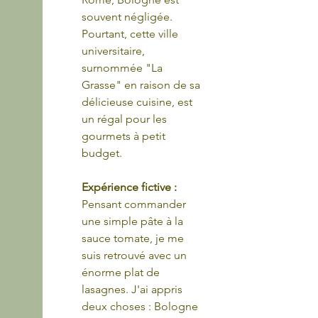
souvent négligée. 
Pourtant, cette ville 
universitaire, 
surnommée "La 
Grasse" en raison de sa 
délicieuse cuisine, est 
un régal pour les 
gourmets à petit 
budget.
Expérience fictive : 
Pensant commander 
une simple pâte à la 
sauce tomate, je me 
suis retrouvé avec un 
énorme plat de 
lasagnes. J'ai appris 
deux choses : Bologne 