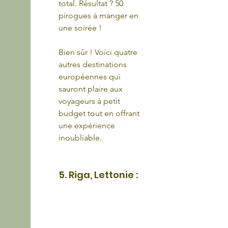
total. Résultat ? 50 
pirogues à manger en 
une soirée !
Bien sûr ! Voici quatre 
autres destinations 
européennes qui 
sauront plaire aux 
voyageurs à petit 
budget tout en offrant 
une expérience 
inoubliable.
5. Riga, Lettonie :