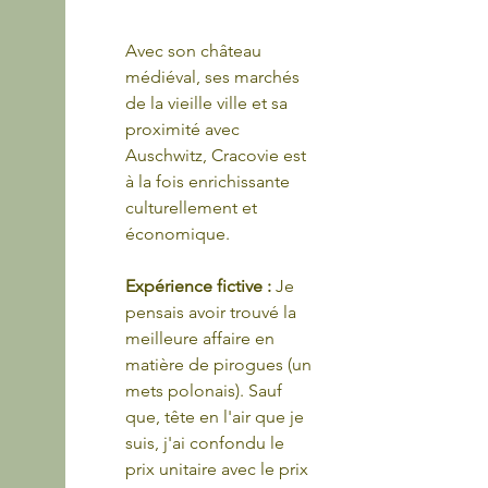
Avec son château 
médiéval, ses marchés 
de la vieille ville et sa 
proximité avec 
Auschwitz, Cracovie est 
à la fois enrichissante 
culturellement et 
économique.
Expérience fictive :
 Je 
pensais avoir trouvé la 
meilleure affaire en 
matière de pirogues (un 
mets polonais). Sauf 
que, tête en l'air que je 
suis, j'ai confondu le 
prix unitaire avec le prix 